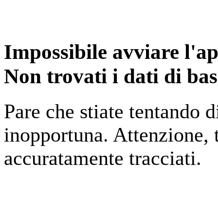
Impossibile avviare l'ap
Non trovati i dati di ba
Pare che stiate tentando
inopportuna. Attenzione, t
accuratamente tracciati.